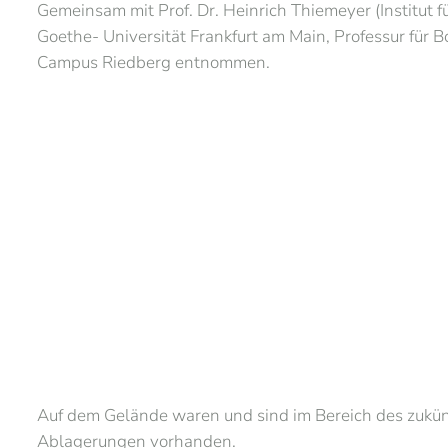
Gemeinsam mit Prof. Dr. Heinrich Thiemeyer (Institut
Goethe- Universität Frankfurt am Main, Professur für
Campus Riedberg entnommen.
Auf dem Gelände waren und sind im Bereich des zukün
Ablagerungen vorhanden.