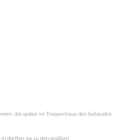
men, die später im Treppenhaus des Gebäudes
6 m dürften sie zu den größten