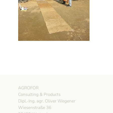
AGROFOR
Consulting & Products
Dipl.-Ing. agr. Oliver Wegener
Wiesenstraße 36