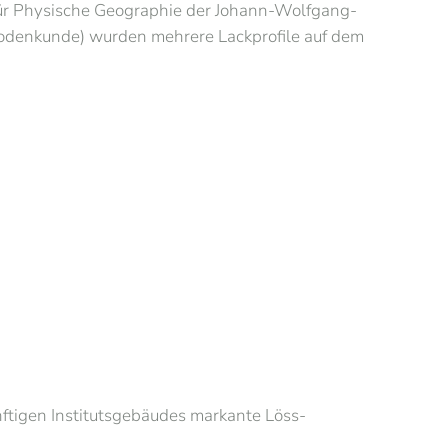
 für Physische Geographie der Johann-Wolfgang-
 Bodenkunde) wurden mehrere Lackprofile auf dem
ftigen Institutsgebäudes markante Löss-