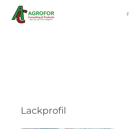
Skip to main content
Lackprofil