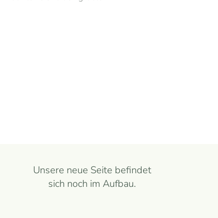
Unsere neue Seite befindet
sich noch im Aufbau.