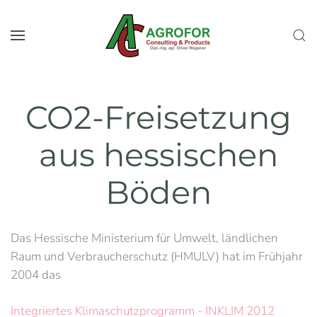
Skip to main content
CO2-Freisetzung
aus hessischen
Böden
Das Hessische Ministerium für Umwelt, ländlichen
Raum und Verbraucherschutz (HMULV) hat im Frühjahr
2004 das
Integriertes Klimaschutzprogramm - INKLIM 2012