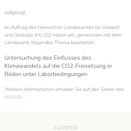
aufgelegt.
Im Auftrag des Hessischen Landesamtes für Umwelt
und Geologie (HLUG) haben wir, gemeinsam mit dem
Landesamt, folgendes Thema bearbeitet:
Untersuchung des Einflusses des
Klimawandels auf die CO2-Freisetzung in
Böden unter Laborbedingungen
Weitere Informationen erhalten Sie auf den Seiten des
HLNUG.
AGROFOR