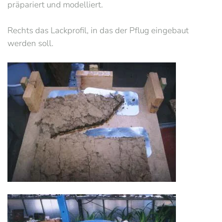
präpariert und modelliert.
Rechts das Lackprofil, in das der Pflug eingebaut
werden soll.