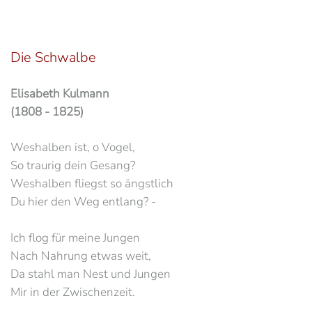
Die Schwalbe
Elisabeth Kulmann
(1808 - 1825)
Weshalben ist, o Vogel,
So traurig dein Gesang?
Weshalben fliegst so ängstlich
Du hier den Weg entlang? -
Ich flog für meine Jungen
Nach Nahrung etwas weit,
Da stahl man Nest und Jungen
Mir in der Zwischenzeit.