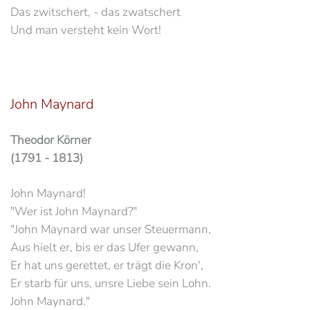
Das zwitschert, - das zwatschert
Und man versteht kein Wort!
John Maynard
Theodor Körner
(1791 - 1813)
John Maynard!
"Wer ist John Maynard?"
"John Maynard war unser Steuermann,
Aus hielt er, bis er das Ufer gewann,
Er hat uns gerettet, er trägt die Kron',
Er starb für uns, unsre Liebe sein Lohn.
John Maynard."