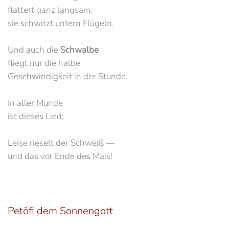
flattert ganz langsam:
sie schwitzt untern Flügeln.
Und auch die
Schwalbe
fliegt nur die halbe
Geschwindigkeit in der Stunde.
In aller Munde
ist dieses Lied:
Leise rieselt der Schweiß —
und das vor Ende des Mais!
Petöfi dem Sonnengott