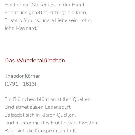
Hielt er das Steuer fest in der Hand,
Er hat uns gerettet, er trägt die Kron,
Er starb für uns, unsre Liebe sein Lohn.
John Maynard."
Das Wunderblümchen
Theodor Körner
(1791 - 1813)
Ein Blümchen blüht an stillen Quellen
Und atmet süßen Lebensduft.
Es badet sich in klaren Quellen,
Und munter mit des Frühlings Schwellen
Regt sich die Knospe in der Luft.