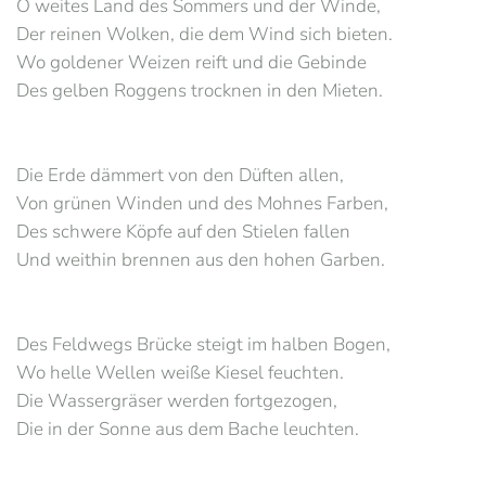
O weites Land des Sommers und der Winde,
Der reinen Wolken, die dem Wind sich bieten.
Wo goldener Weizen reift und die Gebinde
Des gelben Roggens trocknen in den Mieten.
Die Erde dämmert von den Düften allen,
Von grünen Winden und des Mohnes Farben,
Des schwere Köpfe auf den Stielen fallen
Und weithin brennen aus den hohen Garben.
Des Feldwegs Brücke steigt im halben Bogen,
Wo helle Wellen weiße Kiesel feuchten.
Die Wassergräser werden fortgezogen,
Die in der Sonne aus dem Bache leuchten.