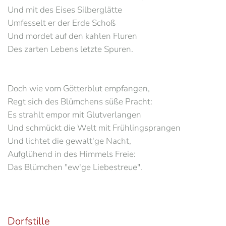
Und mit des Eises Silberglätte
Umfesselt er der Erde Schoß
Und mordet auf den kahlen Fluren
Des zarten Lebens letzte Spuren.
Doch wie vom Götterblut empfangen,
Regt sich des Blümchens süße Pracht:
Es strahlt empor mit Glutverlangen
Und schmückt die Welt mit Frühlingsprangen
Und lichtet die gewalt'ge Nacht,
Aufglühend in des Himmels Freie:
Das Blümchen "ew'ge Liebestreue".
Dorfstille