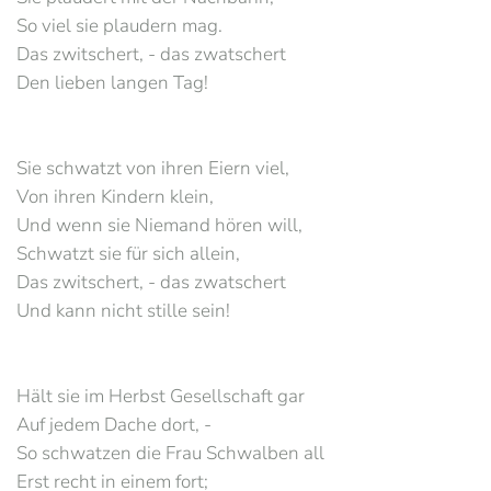
So viel sie plaudern mag.
Das zwitschert, - das zwatschert
Den lieben langen Tag!
Sie schwatzt von ihren Eiern viel,
Von ihren Kindern klein,
Und wenn sie Niemand hören will,
Schwatzt sie für sich allein,
Das zwitschert, - das zwatschert
Und kann nicht stille sein!
Hält sie im Herbst Gesellschaft gar
Auf jedem Dache dort, -
So schwatzen die Frau Schwalben all
Erst recht in einem fort;