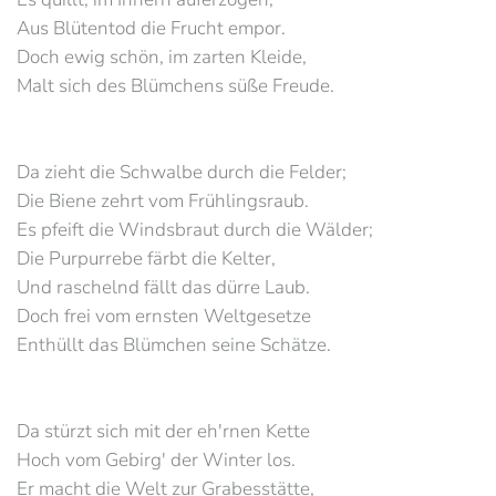
Aus Blütentod die Frucht empor.
Doch ewig schön, im zarten Kleide,
Malt sich des Blümchens süße Freude.
Da zieht die Schwalbe durch die Felder;
Die Biene zehrt vom Frühlingsraub.
Es pfeift die Windsbraut durch die Wälder;
Die Purpurrebe färbt die Kelter,
Und raschelnd fällt das dürre Laub.
Doch frei vom ernsten Weltgesetze
Enthüllt das Blümchen seine Schätze.
Da stürzt sich mit der eh'rnen Kette
Hoch vom Gebirg' der Winter los.
Er macht die Welt zur Grabesstätte,