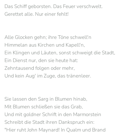
Das Schiff geborsten. Das Feuer verschwelt.
Gerettet alle. Nur einer fehlt!
Alle Glocken gehn; ihre Töne schwell'n
Himmelan aus Kirchen und Kapell'n,
Ein Klingen und Läuten, sonst schweigt die Stadt,
Ein Dienst nur, den sie heute hat:
Zehntausend folgen oder mehr,
Und kein Aug' im Zuge, das tränenleer.
Sie lassen den Sarg in Blumen hinab,
Mit Blumen schließen sie das Grab,
Und mit goldner Schrift in den Marmorstein
Schreibt die Stadt ihren Dankspruch ein:
"Hier ruht John Maynard! In Qualm und Brand