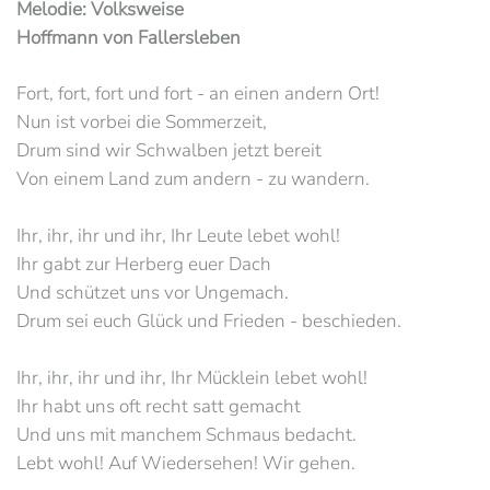
Melodie: Volksweise
Hoffmann von Fallersleben
Fort, fort, fort und fort - an einen andern Ort!
Nun ist vorbei die Sommerzeit,
Drum sind wir Schwalben jetzt bereit
Von einem Land zum andern - zu wandern.
Ihr, ihr, ihr und ihr, Ihr Leute lebet wohl!
Ihr gabt zur Herberg euer Dach
Und schützet uns vor Ungemach.
Drum sei euch Glück und Frieden - beschieden.
Ihr, ihr, ihr und ihr, Ihr Mücklein lebet wohl!
Ihr habt uns oft recht satt gemacht
Und uns mit manchem Schmaus bedacht.
Lebt wohl! Auf Wiedersehen! Wir gehen.