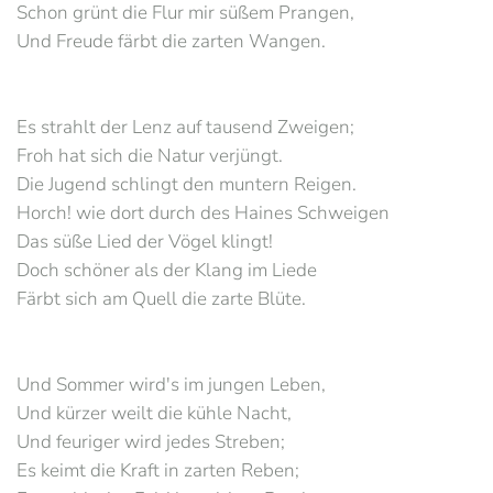
Schon grünt die Flur mir süßem Prangen,
Und Freude färbt die zarten Wangen.
Es strahlt der Lenz auf tausend Zweigen;
Froh hat sich die Natur verjüngt.
Die Jugend schlingt den muntern Reigen.
Horch! wie dort durch des Haines Schweigen
Das süße Lied der Vögel klingt!
Doch schöner als der Klang im Liede
Färbt sich am Quell die zarte Blüte.
Und Sommer wird's im jungen Leben,
Und kürzer weilt die kühle Nacht,
Und feuriger wird jedes Streben;
Es keimt die Kraft in zarten Reben;