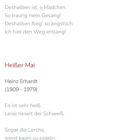
Deshalben ist, o Mädchen,
So traurig mein Gesang!
Deshalben flieg' so ängstlich
Ich hier den Weg entlang!
Heißer Mai
Heinz Erhardt
(1909 - 1979)
Es ist sehr heiß.
Leise rieselt der Schweiß.
Sogar die Lerche,
sonst kaum zu zügeln,