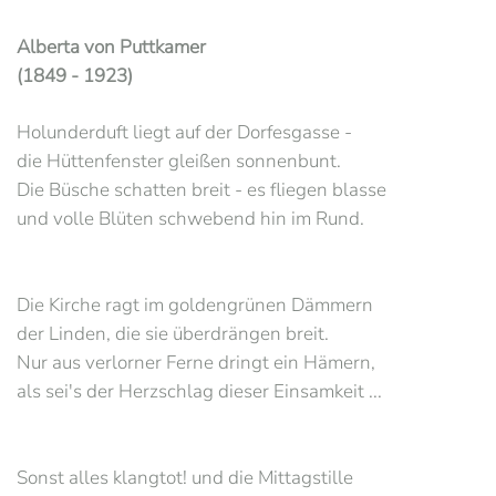
Alberta von Puttkamer
(1849 - 1923)
Holunderduft liegt auf der Dorfesgasse -
die Hüttenfenster gleißen sonnenbunt.
Die Büsche schatten breit - es fliegen blasse
und volle Blüten schwebend hin im Rund.
Die Kirche ragt im goldengrünen Dämmern
der Linden, die sie überdrängen breit.
Nur aus verlorner Ferne dringt ein Hämern,
als sei's der Herzschlag dieser Einsamkeit ...
Sonst alles klangtot! und die Mittagstille