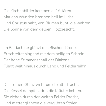
Die Kirchenbilder kommen auf Altären.
Mariens Wunden brennen hell im Licht.
Und Christus naht, von Blumen bunt, die wehren
Die Sonne von dem gelben Holzgesicht.
Im Baldachine glänzt des Bischofs Krone.
Er schreitet singend mit dem heiligen Schrein.
Der hohe Stimmenschall der Diakone
Fliegt weit hinaus durch Land und Felderreih'n.
Der Truhen Glanz weht um die alte Tracht.
Die Kessel dampfen, drin die Kräuter kohlen.
Sie ziehen durch der weiten Felder Pracht,
Und matter glänzen die vergilbten Stolen.