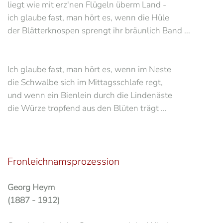
liegt wie mit erz'nen Flügeln überm Land -
ich glaube fast, man hört es, wenn die Hüle
der Blätterknospen sprengt ihr bräunlich Band ...
Ich glaube fast, man hört es, wenn im Neste
die Schwalbe sich im Mittagsschlafe regt,
und wenn ein Bienlein durch die Lindenäste
die Würze tropfend aus den Blüten trägt ...
Fronleichnamsprozession
Georg Heym
(1887 - 1912)