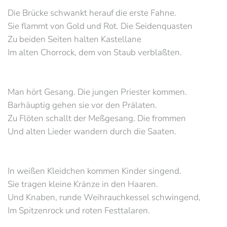
Die Brücke schwankt herauf die erste Fahne.
Sie flammt von Gold und Rot. Die Seidenquasten
Zu beiden Seiten halten Kastellane
Im alten Chorrock, dem von Staub verblaßten.
Man hört Gesang. Die jungen Priester kommen.
Barhäuptig gehen sie vor den Prälaten.
Zu Flöten schallt der Meßgesang. Die frommen
Und alten Lieder wandern durch die Saaten.
In weißen Kleidchen kommen Kinder singend.
Sie tragen kleine Kränze in den Haaren.
Und Knaben, runde Weihrauchkessel schwingend,
Im Spitzenrock und roten Festtalaren.