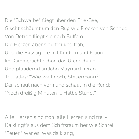
Die "Schwalbe" fliegt über den Erie-See,
Gischt schäumt um den Bug wie Flocken von Schnee;
Von Detroit fliegt sie nach Buffalo -
Die Herzen aber sind frei und froh,
Und die Passagiere mit Kindern und Fraun
Im Dämmerlicht schon das Ufer schaun,
Und plaudernd an John Maynard heran
Tritt alles: "Wie weit noch, Steuermann?"
Der schaut nach vorn und schaut in die Rund:
"Noch dreißig Minuten ... Halbe Stund."
Alle Herzen sind froh, alle Herzen sind frei -
Da klingt's aus dem Schiffsraum her wie Schrei,
"Feuer!" war es, was da klang,