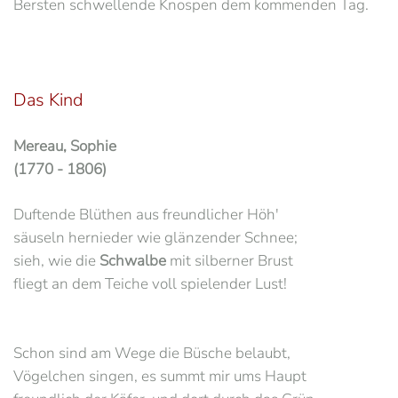
Bersten schwellende Knospen dem kommenden Tag.
Das Kind
Mereau, Sophie
(1770 - 1806)
Duftende Blüthen aus freundlicher Höh'
säuseln hernieder wie glänzender Schnee;
sieh, wie die
Schwalbe
mit silberner Brust
fliegt an dem Teiche voll spielender Lust!
Schon sind am Wege die Büsche belaubt,
Vögelchen singen, es summt mir ums Haupt