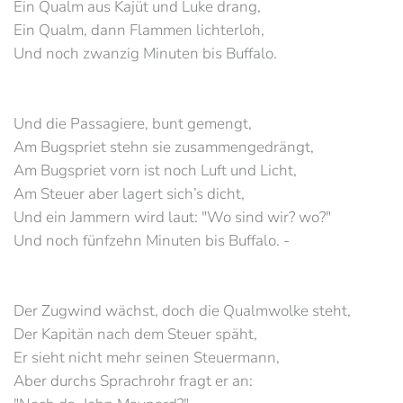
Ein Qualm aus Kajüt und Luke drang,
Ein Qualm, dann Flammen lichterloh,
Und noch zwanzig Minuten bis Buffalo.
Und die Passagiere, bunt gemengt,
Am Bugspriet stehn sie zusammengedrängt,
Am Bugspriet vorn ist noch Luft und Licht,
Am Steuer aber lagert sich’s dicht,
Und ein Jammern wird laut: "Wo sind wir? wo?"
Und noch fünfzehn Minuten bis Buffalo. -
Der Zugwind wächst, doch die Qualmwolke steht,
Der Kapitän nach dem Steuer späht,
Er sieht nicht mehr seinen Steuermann,
Aber durchs Sprachrohr fragt er an: