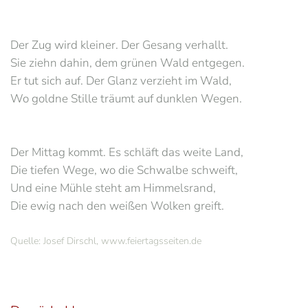
Der Zug wird kleiner. Der Gesang verhallt.
Sie ziehn dahin, dem grünen Wald entgegen.
Er tut sich auf. Der Glanz verzieht im Wald,
Wo goldne Stille träumt auf dunklen Wegen.
Der Mittag kommt. Es schläft das weite Land,
Die tiefen Wege, wo die Schwalbe schweift,
Und eine Mühle steht am Himmelsrand,
Die ewig nach den weißen Wolken greift.
Quelle: Josef Dirschl, www.feiertagsseiten.de