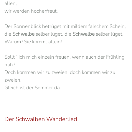
allen,
wir werden hocherfreut.
Der Sonnenblick betrüget mit mildem falschem Schein,
die
Schwalbe
selber lüget, die
Schwalbe
selber lüget,
Warum? Sie kommt allein!
Sollt´ ich mich einzeln freuen, wenn auch der Frühling
nah?
Doch kommen wir zu zweien, doch kommen wir zu
zweien,
Gleich ist der Sommer da.
Der Schwalben Wanderlied