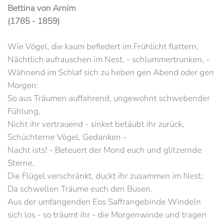
Bettina von Arnim
(1785 - 1859)
Wie Vögel, die kaum befiedert im Frühlicht flattern,
Nächtlich aufrauschen im Nest, - schlummertrunken, -
Wähnend im Schlaf sich zu heben gen Abend oder gen
Morgen:
So aus Träumen auffahrend, ungewohnt schwebender
Fühlung,
Nicht ihr vertrauend - sinket betäubt ihr zurück,
Schüchterne Vögel, Gedanken -
Nacht ists! - Beteuert der Mond euch und glitzernde
Sterne,
Die Flügel verschränkt, duckt ihr zusammen im Nest;
Da schwellen Träume euch den Busen.
Aus der umfangenden Eos Saffrangebinde Windeln
sich los - so träumt ihr - die Morgenwinde und tragen