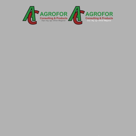
Zum Hauptinhalt springen