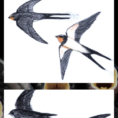
Rauchschwalbe